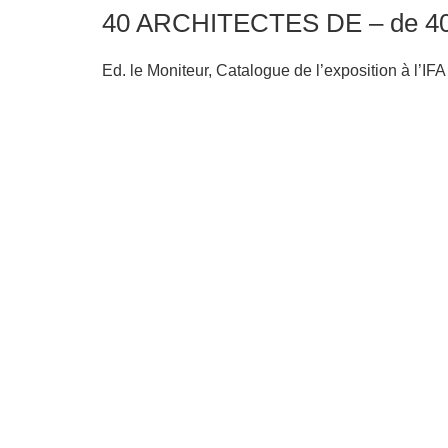
40 ARCHITECTES DE – de 40
Ed. le Moniteur, Catalogue de l’exposition à l’IF