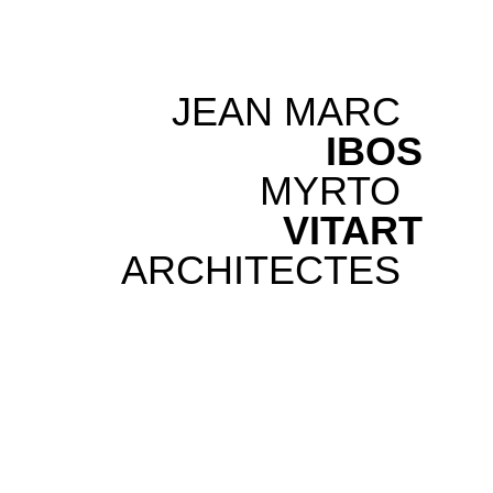
JEAN MARC
IBOS
MYRTO
VITART
ARCHITECTES