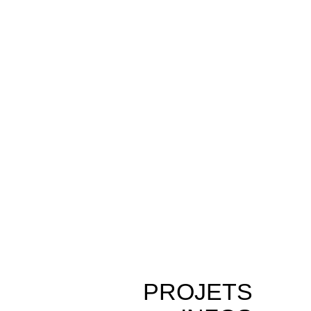
PROJETS