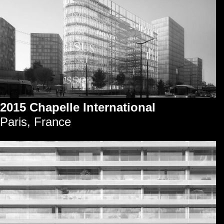
2015 Chapelle International
Paris, France