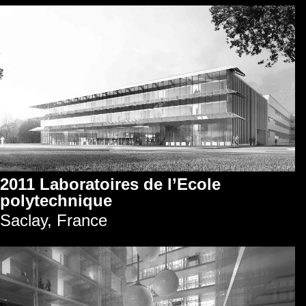
2011 Laboratoires de l’Ecole
polytechnique
Saclay, France