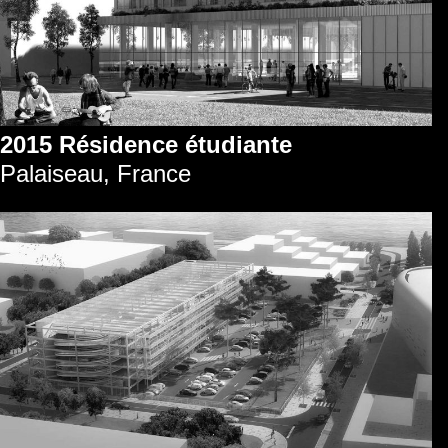
2015 Résidence étudiante
Palaiseau, France