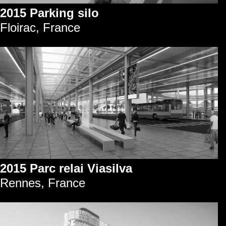
2015 Parking silo
Floirac, France
2015 Parc relai Viasilva
Rennes, France