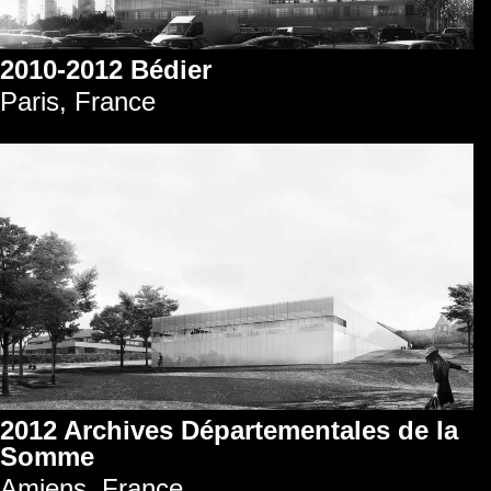
2010-2012 Bédier
Paris, France
2012 Archives Départementales de la
Somme
Amiens, France