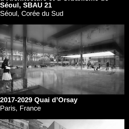
Séoul, SBAU 21
Séoul, Corée du Sud
2017-2029 Quai d’Orsay
Paris, France