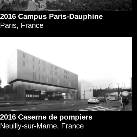
2016 Campus Paris-Dauphine
Paris, France
2016 Caserne de pompiers
Neuilly-sur-Marne, France