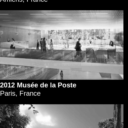
2012 Musée de la Poste
Paris, France