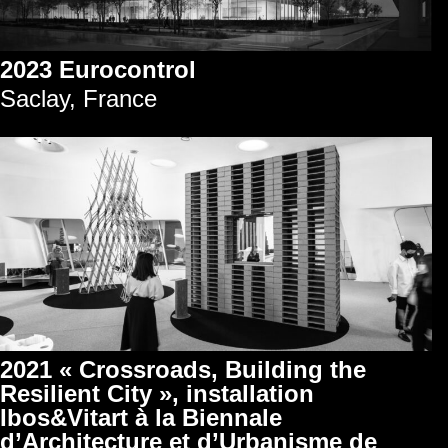
2023 Eurocontrol
Saclay, France
2021 « Crossroads, Building the
Resilient City », installation
Ibos&Vitart à la Biennale
d’Architecture et d’Urbanisme de