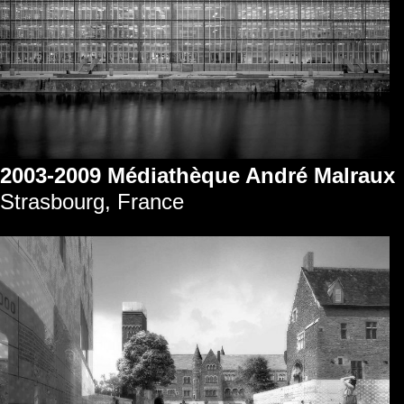
2003-2009 Médiathèque André Malraux
Strasbourg, France