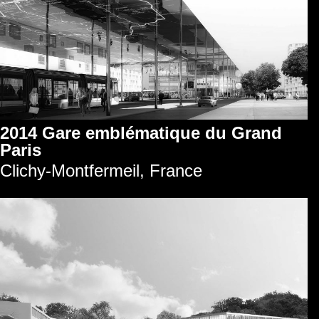
2014 Gare emblématique du Grand
Paris
Clichy-Montfermeil, France