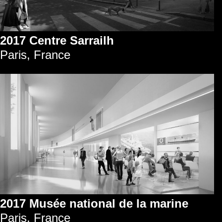
2017 Centre Sarrailh
Paris, France
2017 Musée national de la marine
Paris, France