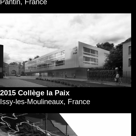
Pantin, France
2015 Collège la Paix
Issy-les-Moulineaux, France