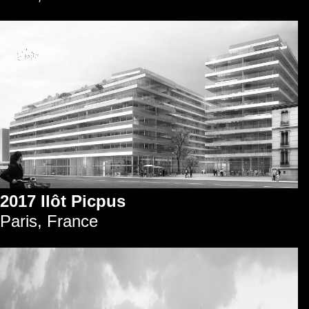
2017 Ilôt Picpus
Paris, France