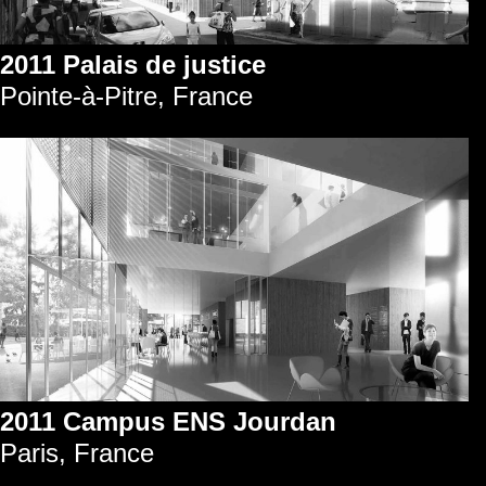
2011 Palais de justice
Pointe-à-Pitre, France
2011 Campus ENS Jourdan
Paris, France