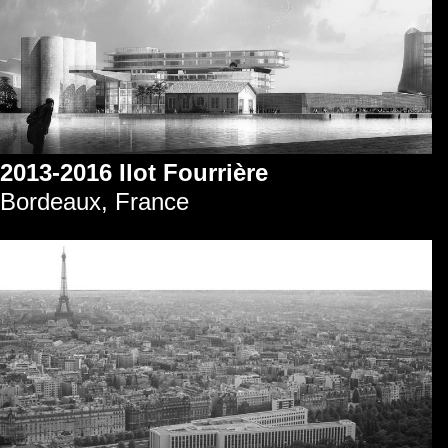
2013-2016 Ilot Fourrière
Bordeaux, France