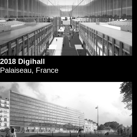
2018 Digihall
Palaiseau, France