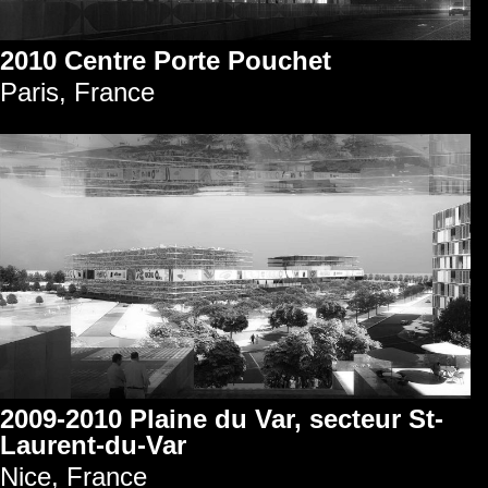
2010 Centre Porte Pouchet
Paris, France
2009-2010 Plaine du Var, secteur St-
Laurent-du-Var
Nice, France