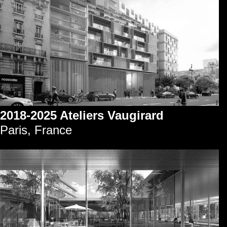
2018-2025 Ateliers Vaugirard
Paris, France