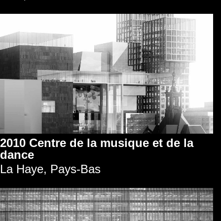
2010 Centre de la musique et de la
dance
La Haye, Pays-Bas