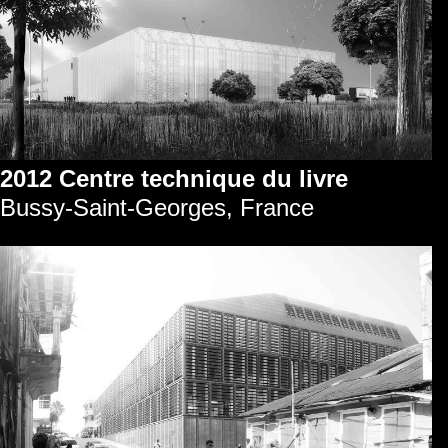
2012 Centre technique du livre
Bussy-Saint-Georges, France