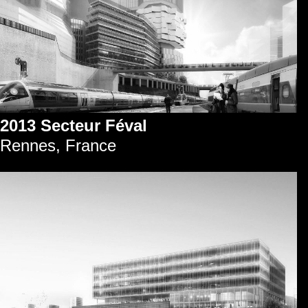
2013 Secteur Féval
Rennes, France