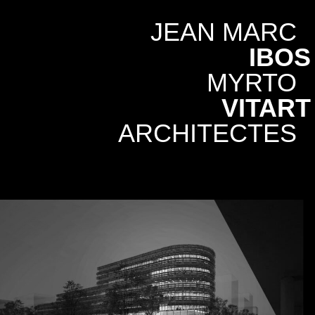
JEAN MARC
IBOS
MYRTO
VITART
ARCHITECTES