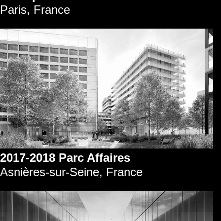
Paris, France
2017-2018 Parc Affaires
Asnières-sur-Seine, France