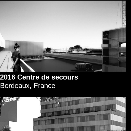
2016 Centre de secours
Bordeaux, France