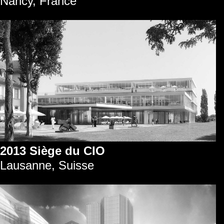
Nancy, France
2013 Siège du CIO
Lausanne, Suisse