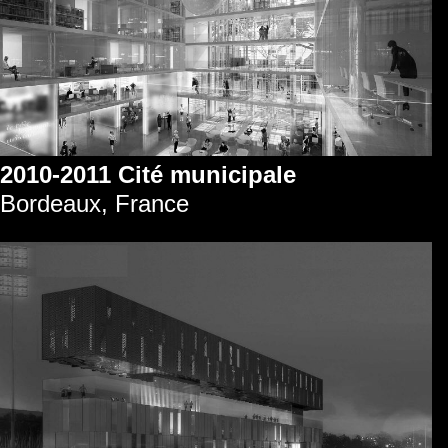
2010-2011 Cité municipale
Bordeaux, France