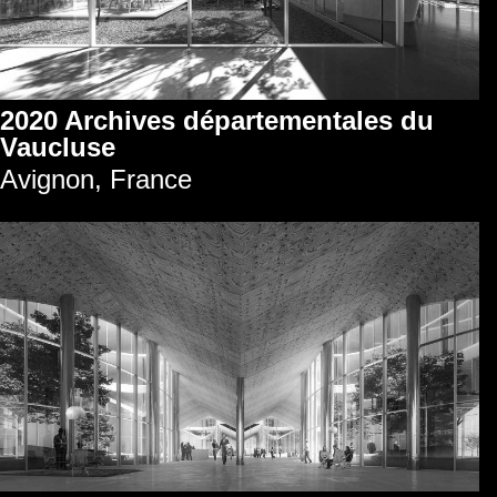
2020 Archives départementales du
Vaucluse
Avignon, France