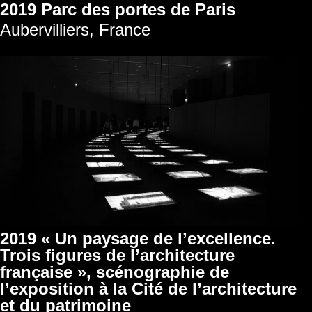
2019 Parc des portes de Paris
Aubervilliers, France
2019 « Un paysage de l’excellence.
Trois figures de l’architecture
française », scénographie de
l’exposition à la Cité de l’architecture
et du patrimoine