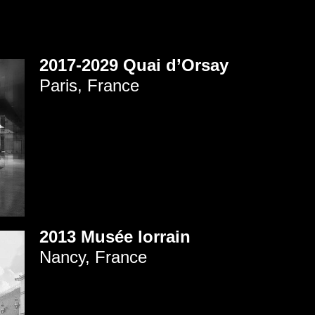
2017-2029 Quai d’Orsay
Paris, France
2013 Musée lorrain
Nancy, France