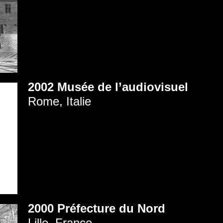
2002 Musée de l’audiovisuel
Rome, Italie
2000 Préfecture du Nord
Lille, France