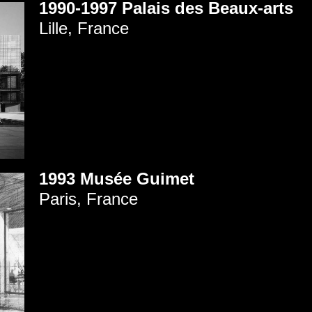
1990-1997 Palais des Beaux-arts
Lille, France
1993 Musée Guimet
Paris, France