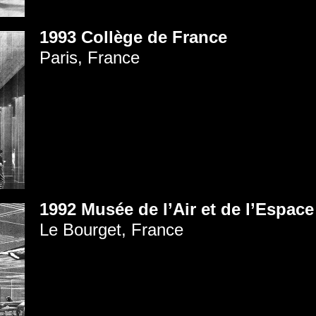
1993 Collège de France
Paris, France
1992 Musée de l’Air et de l’Espace
Le Bourget, France