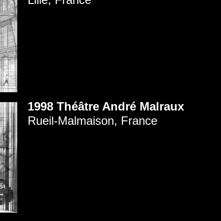
1998 Théâtre André Malraux
Rueil-Malmaison, France