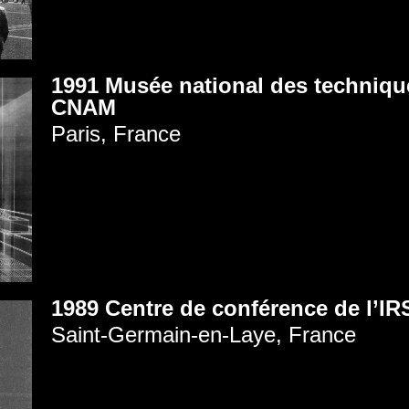
1991 Musée national des techniqu
CNAM
Paris, France
1989 Centre de conférence de l’IR
Saint-Germain-en-Laye, France