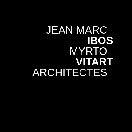
JEAN MARC
IBOS
MYRTO
VITART
ARCHITECTES