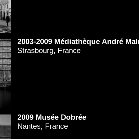
2003-2009 Médiathèque André Mal
Strasbourg, France
2009 Musée Dobrée
Nantes, France