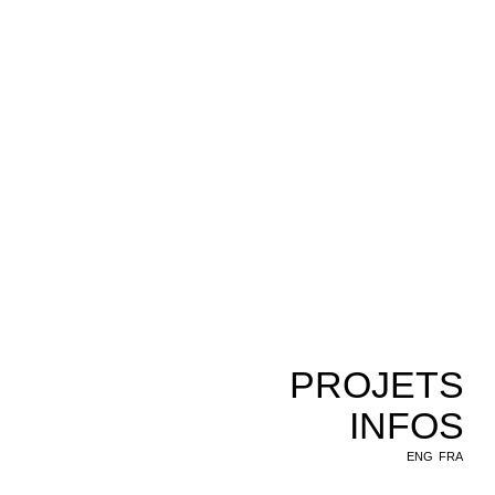
PROJETS
INFOS
ENG
FRA