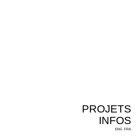
PROJETS
INFOS
ENG
FRA