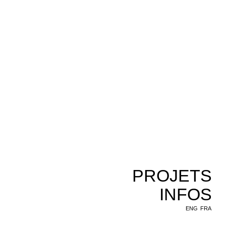
PROJETS
INFOS
ENG
FRA