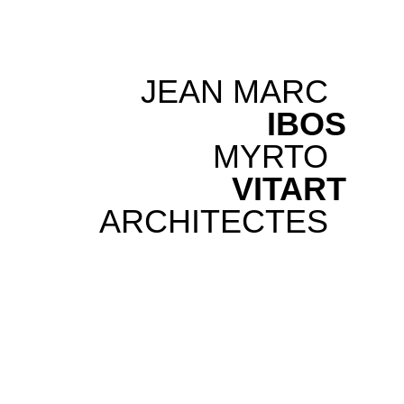
JEAN MARC
IBOS
MYRTO
VITART
ARCHITECTES