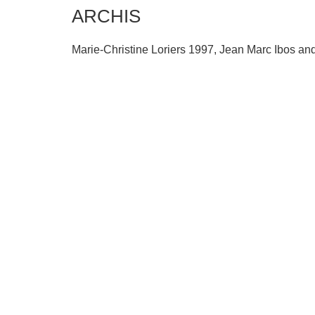
ARCHIS
Marie-Christine Loriers 1997, Jean Marc Ibos and