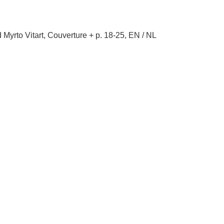
 Myrto Vitart, Couverture + p. 18-25, EN / NL