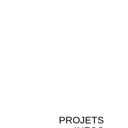
PROJETS