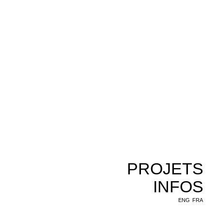
PROJETS
INFOS
ENG
FRA