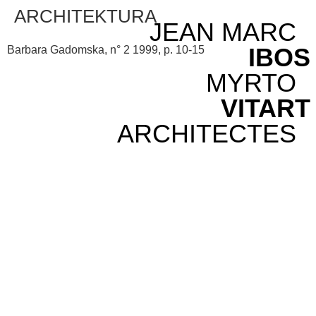
ARCHITEKTURA
JEAN MARC
IBOS
Barbara Gadomska, n° 2 1999, p. 10-15
MYRTO
VITART
ARCHITECTES