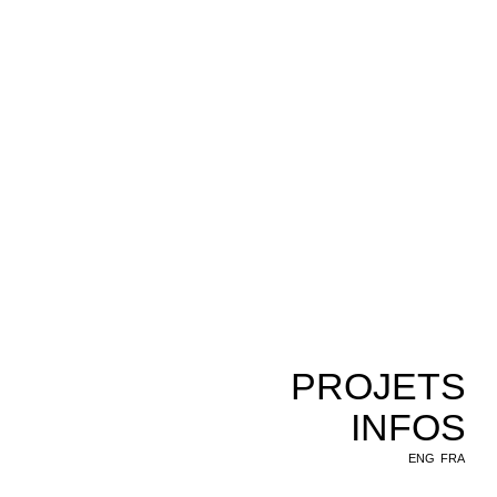
PROJETS
INFOS
ENG
FRA