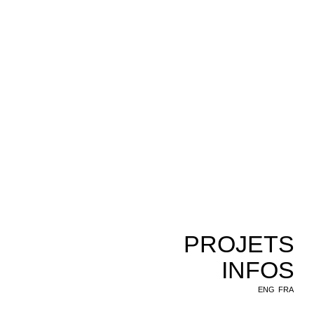
PROJETS
INFOS
ENG
FRA