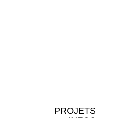
PROJETS