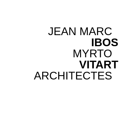
JEAN MARC
IBOS
MYRTO
VITART
ARCHITECTES