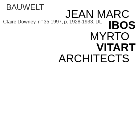
BAUWELT
JEAN MARC
IBOS
Claire Downey, n° 35 1997, p. 1928-1933, DL
MYRTO
VITART
ARCHITECTS