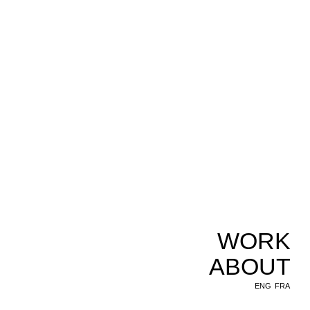
WORK
ABOUT
ENG
FRA