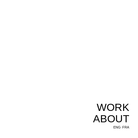
WORK
ABOUT
ENG
FRA