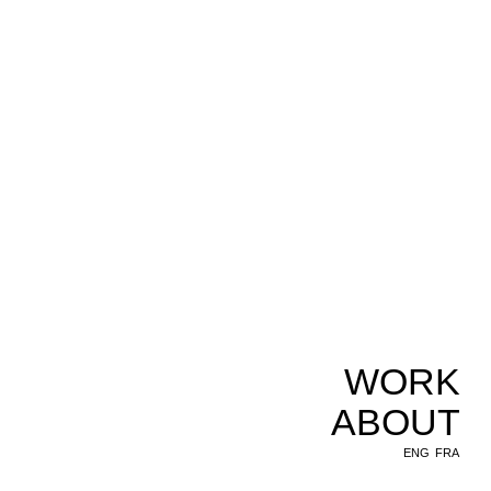
WORK
ABOUT
ENG
FRA