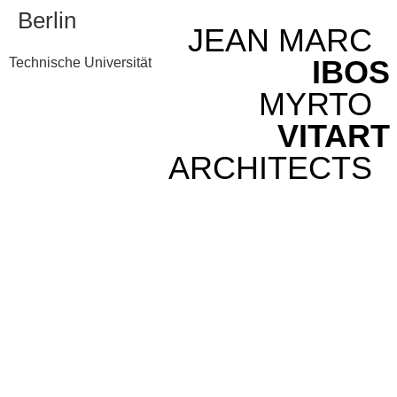
Berlin
JEAN MARC
IBOS
Technische Universität
MYRTO
VITART
ARCHITECTS