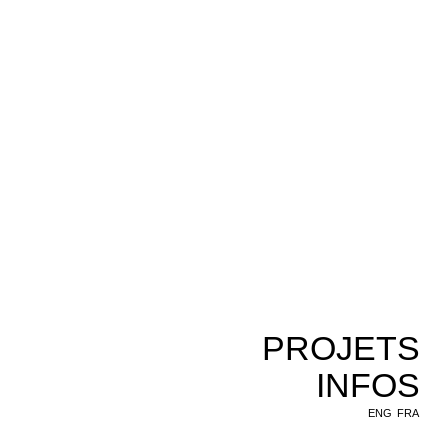
PROJETS
INFOS
ENG
FRA