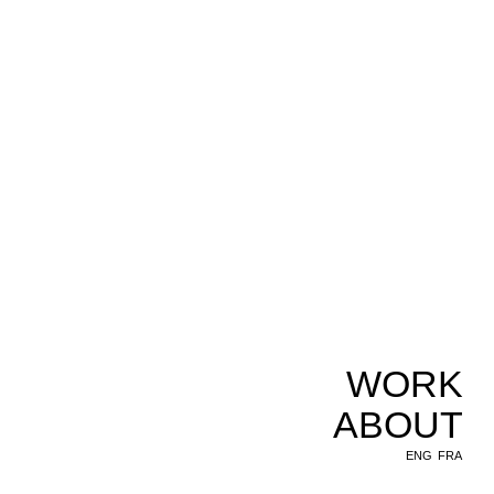
WORK
ABOUT
ENG
FRA