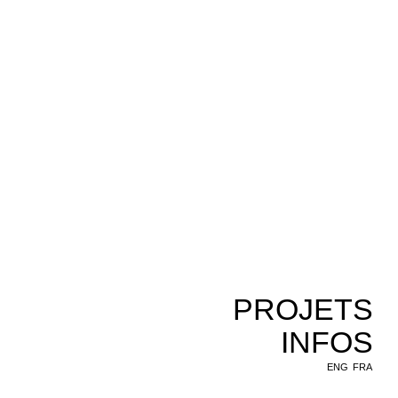
PROJETS
INFOS
ENG
FRA