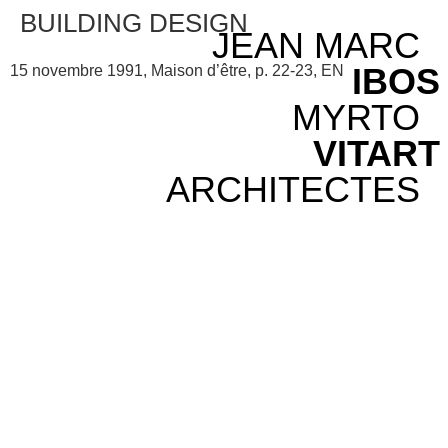
BUILDING DESIGN
JEAN MARC
IBOS
15 novembre 1991, Maison d’être, p. 22-23, EN
MYRTO
VITART
ARCHITECTES