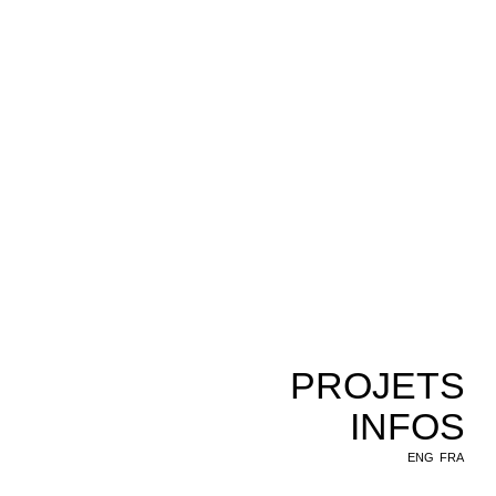
PROJETS
INFOS
ENG
FRA