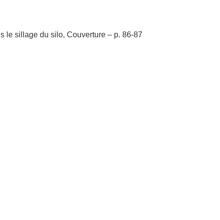
le sillage du silo, Couverture – p. 86-87