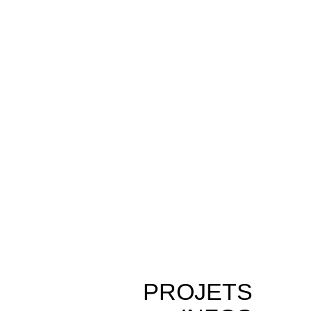
PROJETS