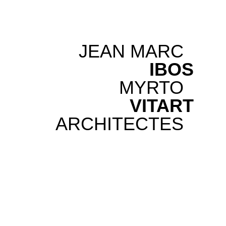
JEAN MARC
IBOS
MYRTO
VITART
ARCHITECTES