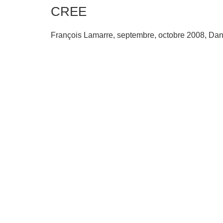
CREE
François Lamarre, septembre, octobre 2008, Dans 