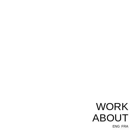
WORK
ABOUT
ENG
FRA