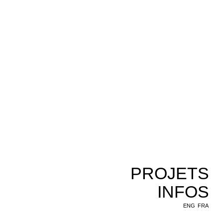
PROJETS
INFOS
ENG
FRA