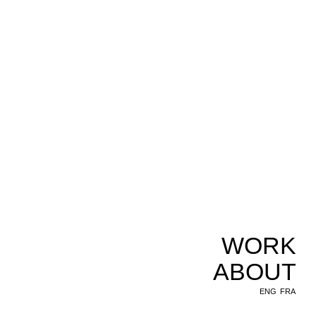
WORK
ABOUT
ENG
FRA