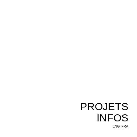
PROJETS
INFOS
ENG
FRA