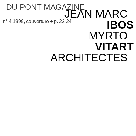
DU PONT MAGAZINE
JEAN MARC
IBOS
n° 4 1998, couverture + p. 22-24
MYRTO
VITART
ARCHITECTES