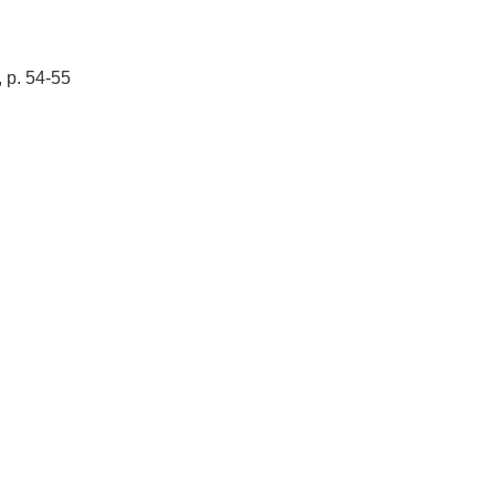
 p. 54-55