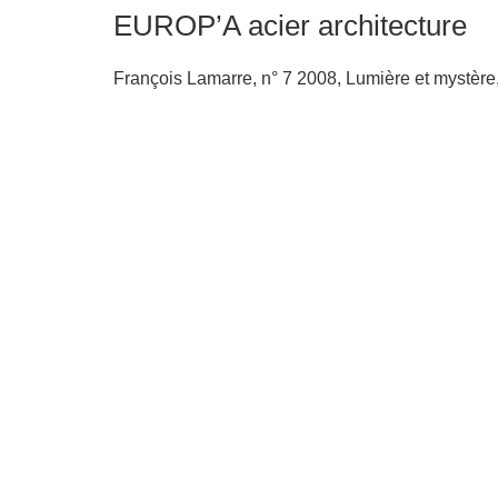
EUROP’A acier architecture
François Lamarre, n° 7 2008, Lumière et mystère,