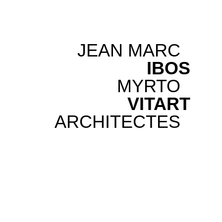
JEAN MARC
IBOS
MYRTO
VITART
ARCHITECTES