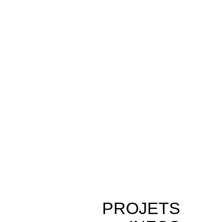
PROJETS