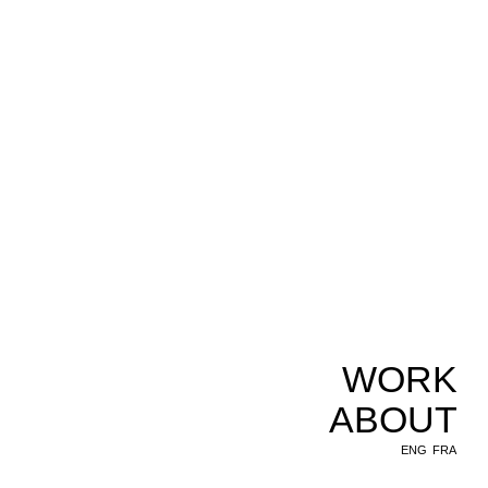
WORK
ABOUT
ENG
FRA