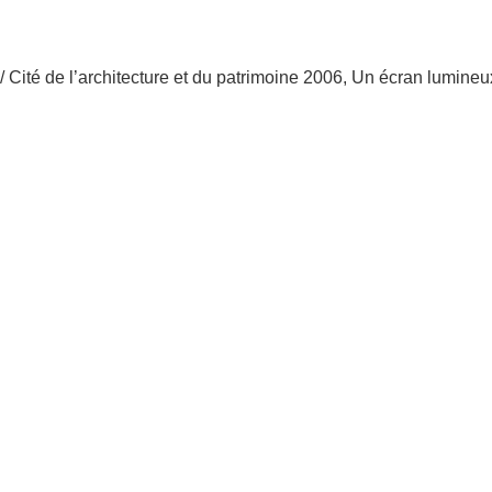
 / Cité de l’architecture et du patrimoine 2006, Un écran lumineu