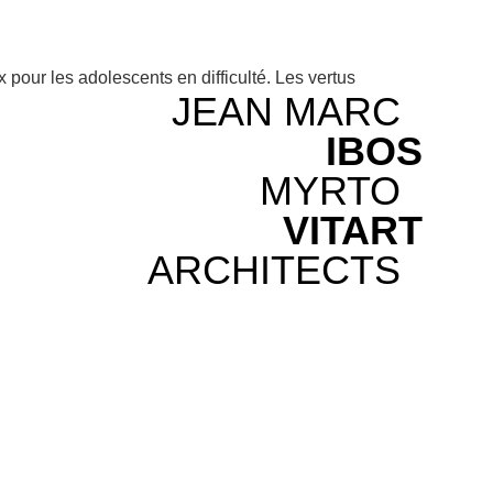
x pour les adolescents en difficulté. Les vertus
JEAN MARC
IBOS
MYRTO
VITART
ARCHITECTS