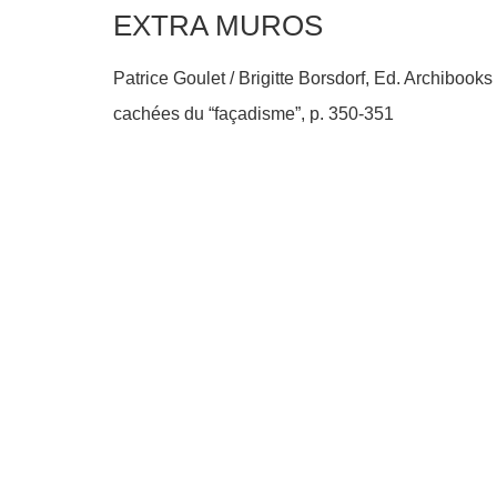
EXTRA MUROS
Patrice Goulet / Brigitte Borsdorf, Ed. Archibooks
cachées du “façadisme”, p. 350-351