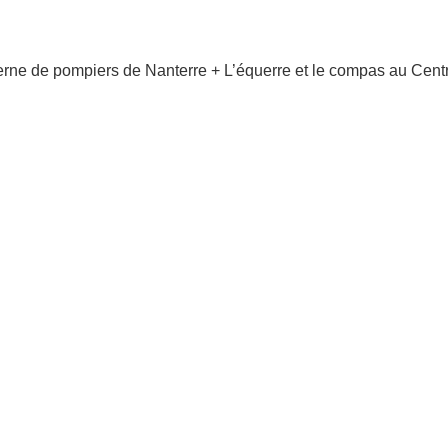
serne de pompiers de Nanterre + L’équerre et le compas au Cen