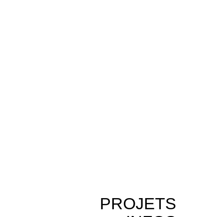
PROJETS