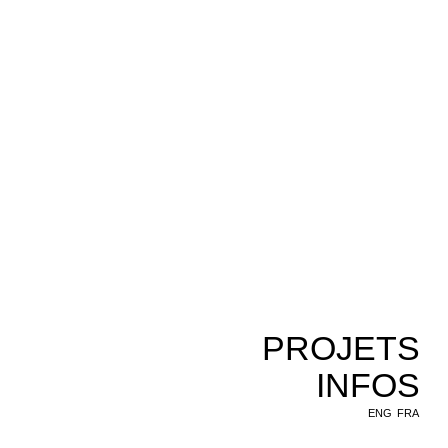
PROJETS
INFOS
ENG
FRA