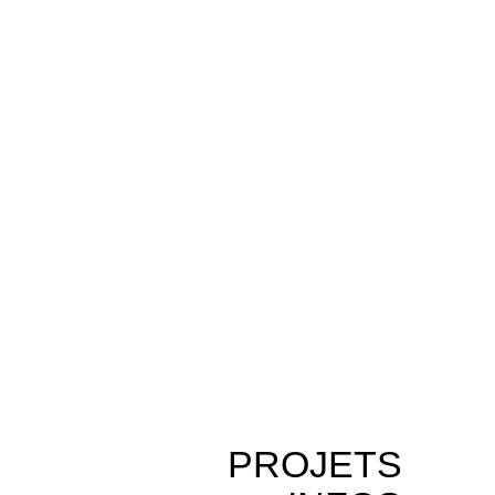
PROJETS