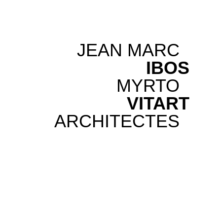
JEAN MARC
IBOS
MYRTO
VITART
ARCHITECTES