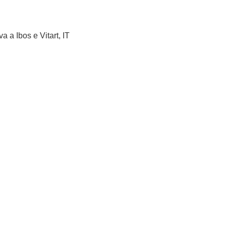
 a Ibos e Vitart, IT