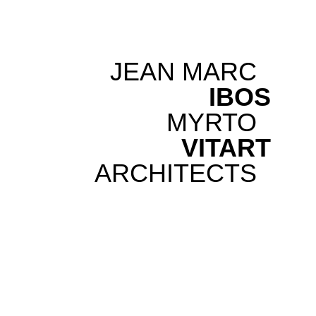
JEAN MARC
IBOS
MYRTO
VITART
ARCHITECTS