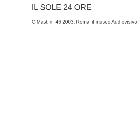
IL SOLE 24 ORE
G.Mast, n° 46 2003, Roma, il museo Audiovisivo va