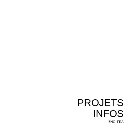
PROJETS
INFOS
ENG
FRA