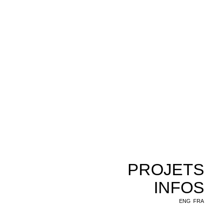
PROJETS
INFOS
ENG
FRA