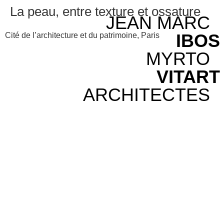
La peau, entre texture et ossature
JEAN MARC
IBOS
Cité de l’architecture et du patrimoine, Paris
MYRTO
VITART
ARCHITECTES