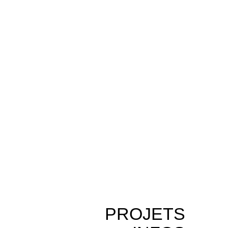
PROJETS