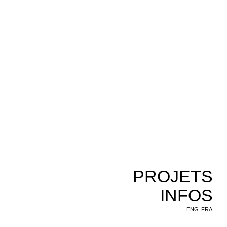
PROJETS
INFOS
ENG
FRA