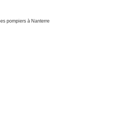
des pompiers à Nanterre