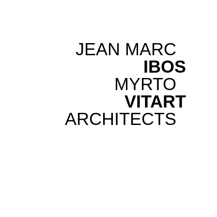
JEAN MARC
IBOS
MYRTO
VITART
ARCHITECTS