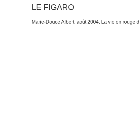
LE FIGARO
Marie-Douce Albert, août 2004, La vie en rouge 