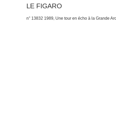
LE FIGARO
n° 13832 1989, Une tour en écho à la Grande Arc