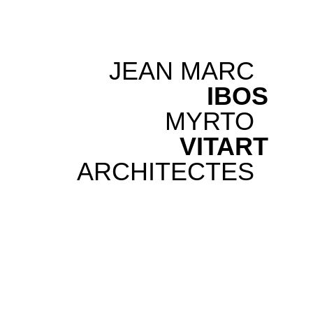
JEAN MARC
IBOS
MYRTO
VITART
ARCHITECTES