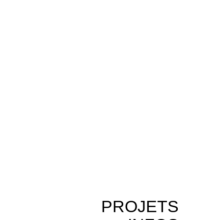
PROJETS