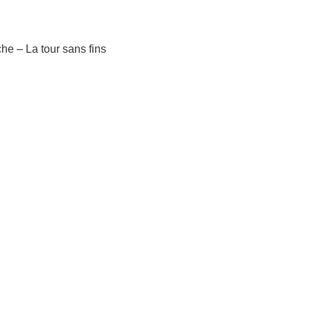
he – La tour sans fins