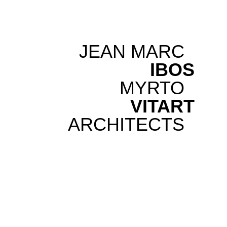
JEAN MARC
IBOS
MYRTO
VITART
ARCHITECTS