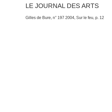
LE JOURNAL DES ARTS
Gilles de Bure, n° 197 2004, Sur le feu, p. 12