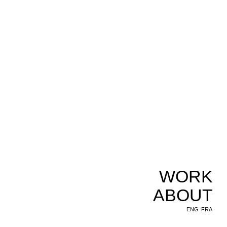
WORK
ABOUT
ENG
FRA