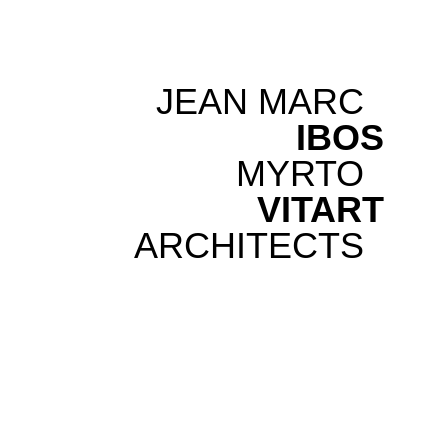
JEAN MARC
IBOS
MYRTO
VITART
ARCHITECTS