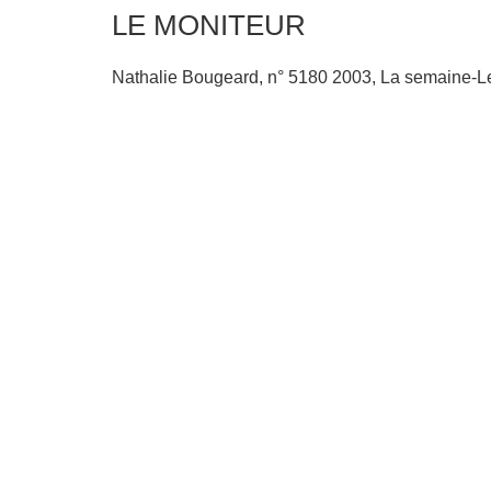
LE MONITEUR
Nathalie Bougeard, n° 5180 2003, La semaine-Les 