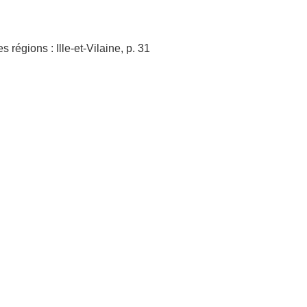
régions : Ille-et-Vilaine, p. 31