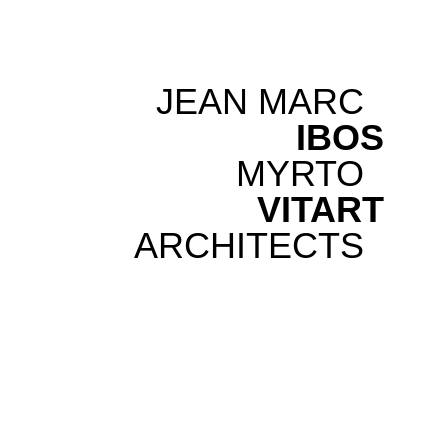
JEAN MARC
IBOS
MYRTO
VITART
ARCHITECTS