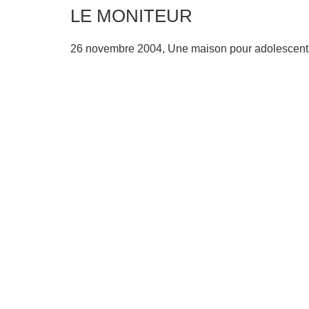
LE MONITEUR
26 novembre 2004, Une maison pour adolescents o