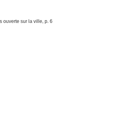
uverte sur la ville, p. 6