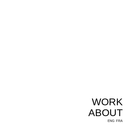
WORK
ABOUT
ENG
FRA