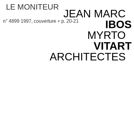
LE MONITEUR
JEAN MARC
IBOS
n° 4899 1997, couverture + p. 20-21
MYRTO
VITART
ARCHITECTES