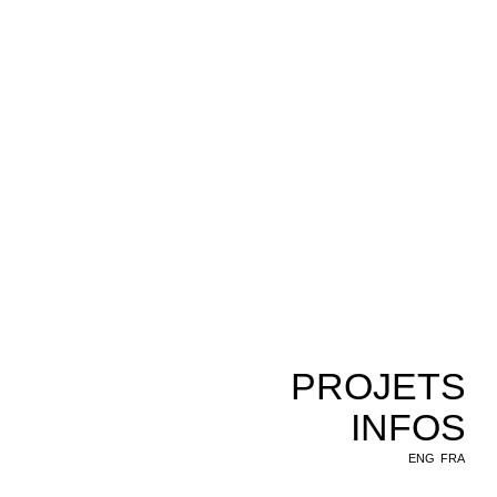
PROJETS
INFOS
ENG
FRA