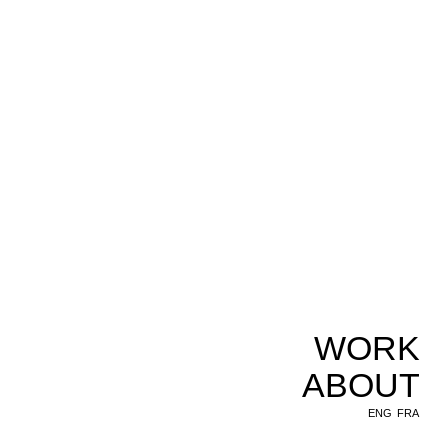
WORK
ABOUT
ENG
FRA