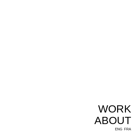
WORK
ABOUT
ENG
FRA