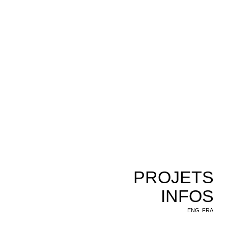
PROJETS
INFOS
ENG
FRA