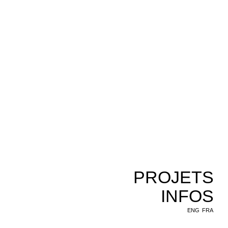
PROJETS
INFOS
ENG
FRA