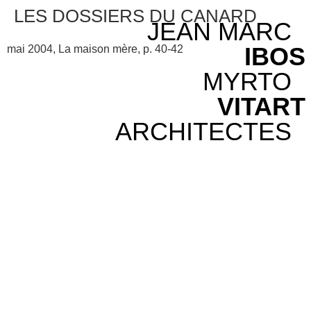
LES DOSSIERS DU CANARD
JEAN MARC
IBOS
mai 2004, La maison mère, p. 40-42
MYRTO
VITART
ARCHITECTES