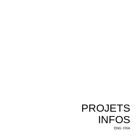
PROJETS
INFOS
ENG
FRA