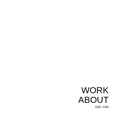
WORK
ABOUT
ENG
FRA