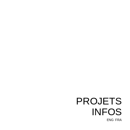
PROJETS
INFOS
ENG
FRA