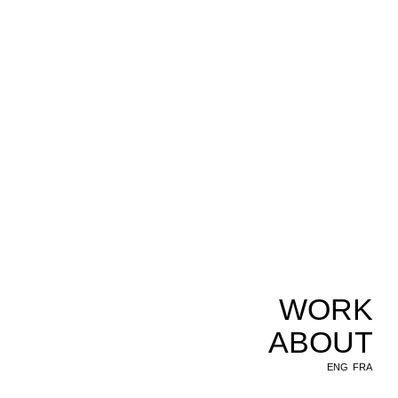
WORK
ABOUT
ENG
FRA